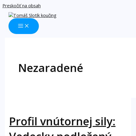
Preskočiť na obsah
Nezaradené
Profil vnútornej sily: